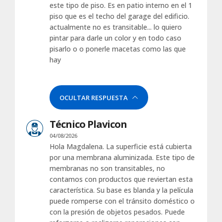
este tipo de piso. Es en patio interno en el 1
piso que es el techo del garage del edificio.
actualmente no es transitable... lo quiero
pintar para darle un color y en todo caso
pisarlo o o ponerle macetas como las que
hay
OCULTAR RESPUESTA
Técnico Plavicon
04/08/2026
Hola Magdalena. La superficie está cubierta
por una membrana aluminizada. Este tipo de
membranas no son transitables, no
contamos con productos que reviertan esta
característica. Su base es blanda y la película
puede romperse con el tránsito doméstico o
con la presión de objetos pesados. Puede