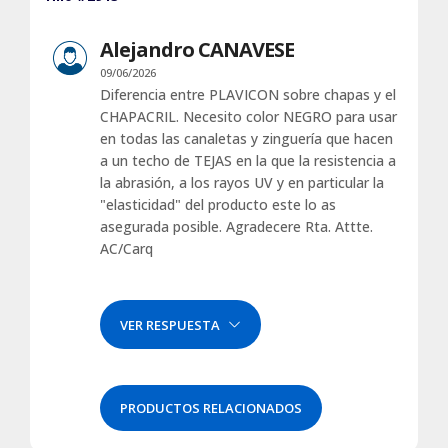
Alejandro CANAVESE
09/06/2026
Diferencia entre PLAVICON sobre chapas y el
CHAPACRIL. Necesito color NEGRO para usar
en todas las canaletas y zinguería que hacen
a un techo de TEJAS en la que la resistencia a
la abrasión, a los rayos UV y en particular la
"elasticidad" del producto este lo as
asegurada posible. Agradecere Rta. Attte.
AC/Carq
VER RESPUESTA
PRODUCTOS RELACIONADOS