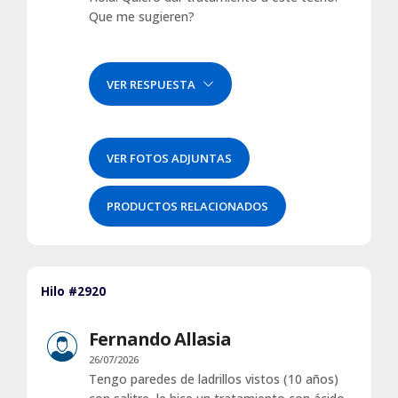
Que me sugieren?
VER RESPUESTA
VER FOTOS ADJUNTAS
PRODUCTOS RELACIONADOS
Hilo #2920
Fernando Allasia
26/07/2026
Tengo paredes de ladrillos vistos (10 años)