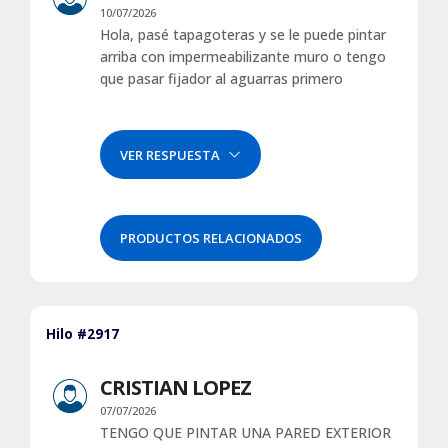
10/07/2026
Hola, pasé tapagoteras y se le puede pintar
arriba con impermeabilizante muro o tengo
que pasar fijador al aguarras primero
VER RESPUESTA
PRODUCTOS RELACIONADOS
Hilo #2917
CRISTIAN LOPEZ
07/07/2026
TENGO QUE PINTAR UNA PARED EXTERIOR