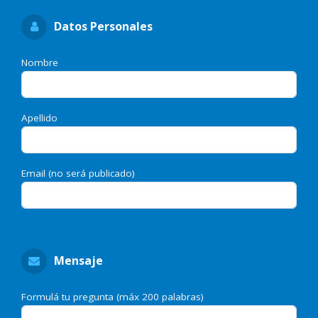
Datos Personales
Nombre
Apellido
Email (no será publicado)
Mensaje
Formulá tu pregunta (máx 200 palabras)