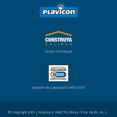
Grupo Construya
Gestión de Calidad ISO 9001:2015
© Copyright 2025 |
Acassuso 1842/70, Olivos - Pcia. de Bs. As.
|