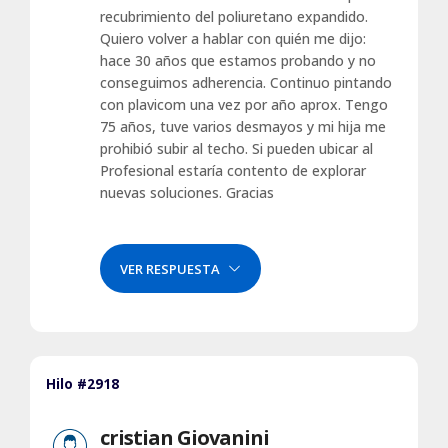
recubrimiento del poliuretano expandido.
Quiero volver a hablar con quién me dijo:
hace 30 años que estamos probando y no
conseguimos adherencia. Continuo pintando
con plavicom una vez por año aprox. Tengo
75 años, tuve varios desmayos y mi hija me
prohibió subir al techo. Si pueden ubicar al
Profesional estaría contento de explorar
nuevas soluciones. Gracias
VER RESPUESTA
Hilo #2918
cristian Giovanini