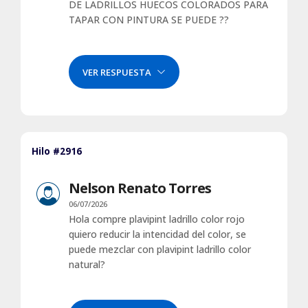
DE LADRILLOS HUECOS COLORADOS PARA
TAPAR CON PINTURA SE PUEDE ??
VER RESPUESTA
Hilo #2916
Nelson Renato Torres
06/07/2026
Hola compre plavipint ladrillo color rojo
quiero reducir la intencidad del color, se
puede mezclar con plavipint ladrillo color
natural?