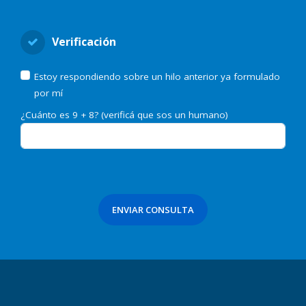
Verificación
Estoy respondiendo sobre un hilo anterior ya formulado
por mí
¿Cuánto es 9 + 8? (verificá que sos un humano)
ENVIAR CONSULTA