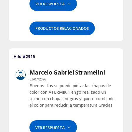
VER RESPUESTA
PRODUCTOS RELACIONADOS
Hilo #2915
Marcelo Gabriel Stramelini
03/07/2026
Buenos dias se puede pintar las chapas de
color con ATERMIK. Tengo realizado un
techo con chapas negras y quiero combiarle
el color para reducir la temperatura.Gracias
VER RESPUESTA