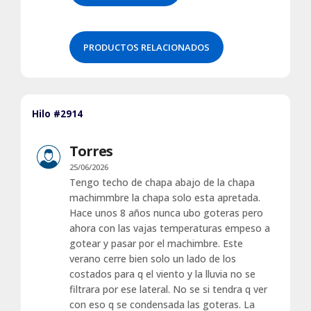
PRODUCTOS RELACIONADOS
Hilo #2914
Torres
25/06/2026
Tengo techo de chapa abajo de la chapa
machimmbre la chapa solo esta apretada.
Hace unos 8 años nunca ubo goteras pero
ahora con las vajas temperaturas empeso a
gotear y pasar por el machimbre. Este
verano cerre bien solo un lado de los
costados para q el viento y la lluvia no se
filtrara por ese lateral. No se si tendra q ver
con eso q se condensada las goteras. La