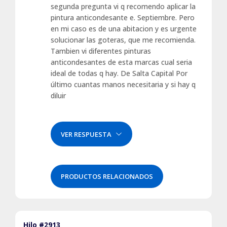
segunda pregunta vi q recomendo aplicar la
pintura anticondesante e. Septiembre. Pero
en mi caso es de una abitacion y es urgente
solucionar las goteras, que me recomienda.
Tambien vi diferentes pinturas
anticondesantes de esta marcas cual seria
ideal de todas q hay. De Salta Capital Por
último cuantas manos necesitaria y si hay q
diluir
VER RESPUESTA
PRODUCTOS RELACIONADOS
Hilo #2913