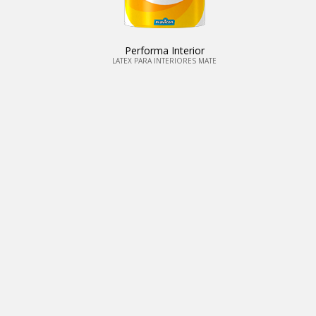
Performa Interior
LATEX PARA INTERIORES MATE