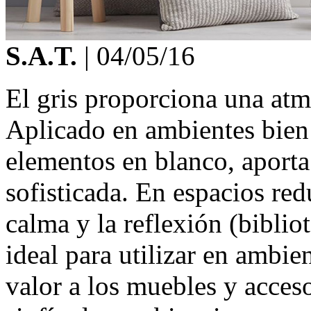
S.A.T.
|
04/05/16
El gris proporciona una at
Aplicado en ambientes bien
elementos en blanco, aport
sofisticada. En espacios red
calma y la reflexión (bibliot
ideal para utilizar en ambie
valor a los muebles y acces