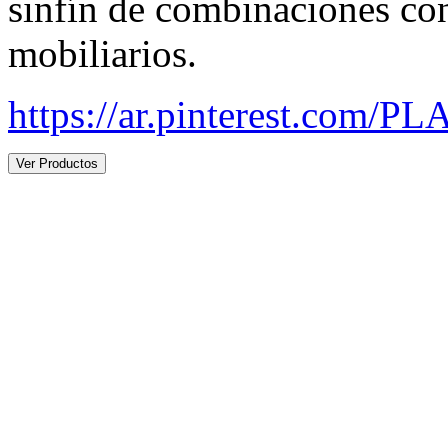
sinfín de combinaciones con 
mobiliarios.
https://ar.pinterest.com/P
Ver Productos