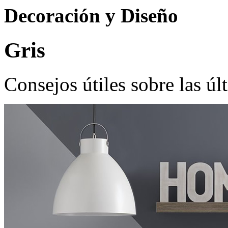
Decoración y Diseño
Gris
Consejos útiles sobre las úl