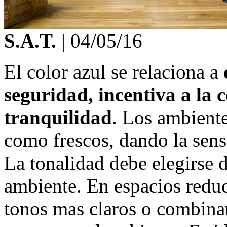
S.A.T.
|
04/05/16
El color azul se relaciona a
seguridad, incentiva a la 
tranquilidad
. Los ambiente
como frescos, dando la sens
La tonalidad debe elegirse 
ambiente. En espacios reduc
tonos mas claros o combina