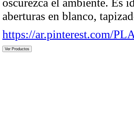
oscurezca el ambiente. Es i
aberturas en blanco, tapizad
https://ar.pinterest.com/P
Ver Productos