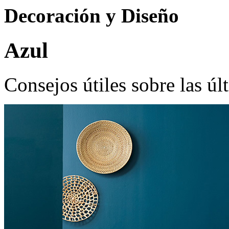
Decoración y Diseño
Azul
Consejos útiles sobre las úl