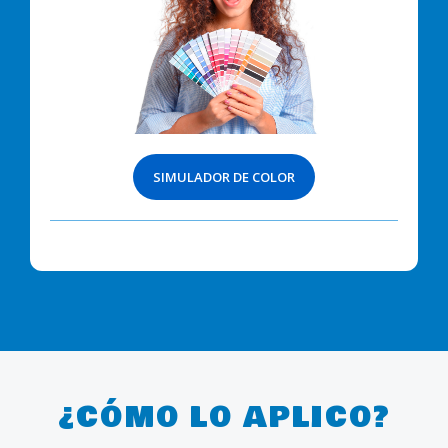
SIMULADOR DE COLOR
¿CÓMO LO APLICO?