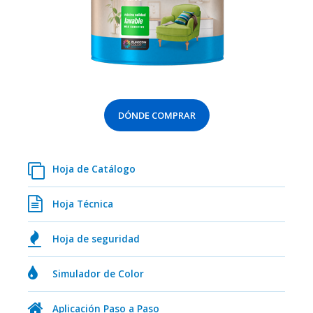
DÓNDE COMPRAR
Hoja de Catálogo
Hoja Técnica
Hoja de seguridad
Simulador de Color
Aplicación Paso a Paso