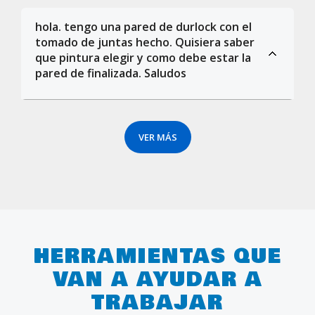
hola. tengo una pared de durlock con el
tomado de juntas hecho. Quisiera saber
que pintura elegir y como debe estar la
pared de finalizada. Saludos
VER MÁS
HERRAMIENTAS QUE
VAN A AYUDAR A
TRABAJAR