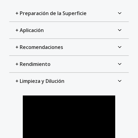
+ Preparación de la Superficie
+ Aplicación
+ Recomendaciones
+ Rendimiento
+ Limpieza y Dilución