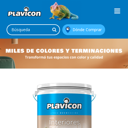
Dónde Comprar