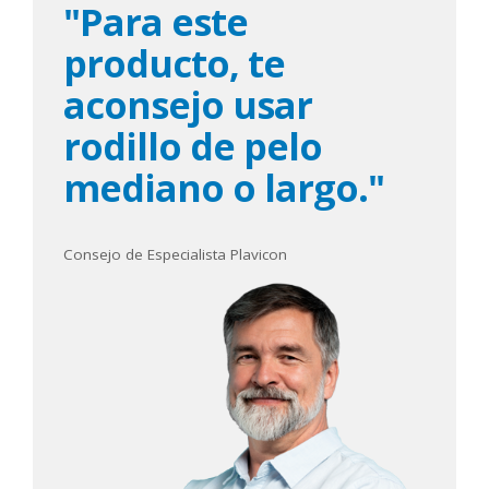
"Para este
producto, te
aconsejo usar
rodillo de pelo
mediano o largo."
Consejo de Especialista Plavicon