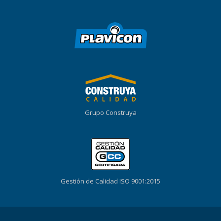
Grupo Construya
Gestión de Calidad ISO 9001:2015