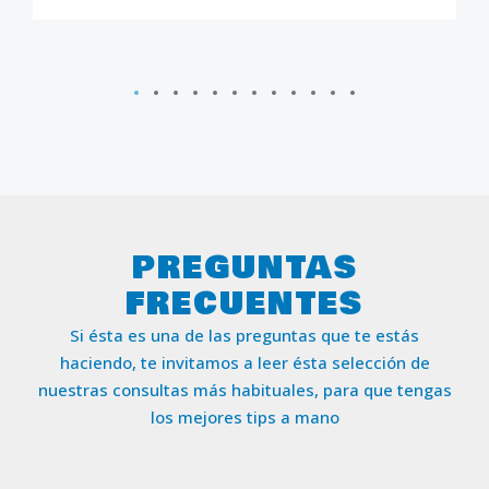
PREGUNTAS
FRECUENTES
Si ésta es una de las preguntas que te estás
haciendo, te invitamos a leer ésta selección de
nuestras consultas más habituales, para que tengas
los mejores tips a mano