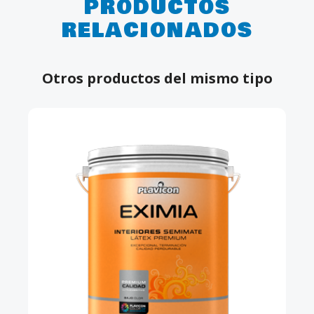
PRODUCTOS
RELACIONADOS
Otros productos del mismo tipo