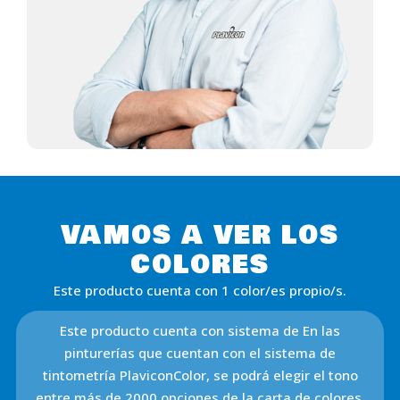
VAMOS A VER LOS
COLORES
Este producto cuenta con 1 color/es propio/s.
Este producto cuenta con sistema de En las
pinturerías que cuentan con el sistema de
tintometría PlaviconColor, se podrá elegir el tono
entre más de 2000 opciones de la carta de colores.