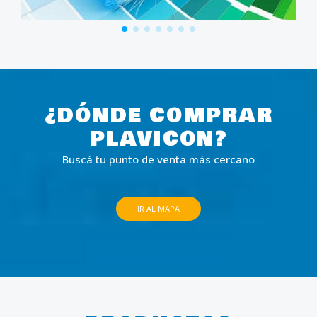
¿DÓNDE COMPRAR
PLAVICON?
Buscá tu punto de venta más cercano
IR AL MAPA