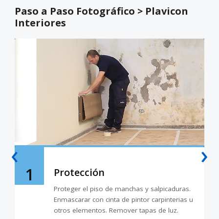
Paso a Paso Fotográfico > Plavicon
Interiores
‹
›
1
Protección
Proteger el piso de manchas y salpicaduras.
Enmascarar con cinta de pintor carpinterias u
otros elementos. Remover tapas de luz.