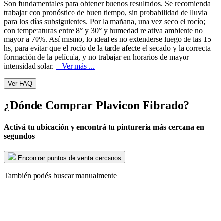
Son fundamentales para obtener buenos resultados. Se recomienda
trabajar con pronóstico de buen tiempo, sin probabilidad de lluvia
para los días subsiguientes. Por la mañana, una vez seco el rocío;
con temperaturas entre 8° y 30° y humedad relativa ambiente no
mayor a 70%. Así mismo, lo ideal es no extenderse luego de las 15
hs, para evitar que el rocío de la tarde afecte el secado y la correcta
formación de la película, y no trabajar en horarios de mayor
intensidad solar.
Ver más ...
Ver FAQ
¿Dónde Comprar Plavicon Fibrado?
Activá tu ubicación y encontrá tu pinturería más cercana en
segundos
Encontrar puntos de venta cercanos
También podés buscar manualmente