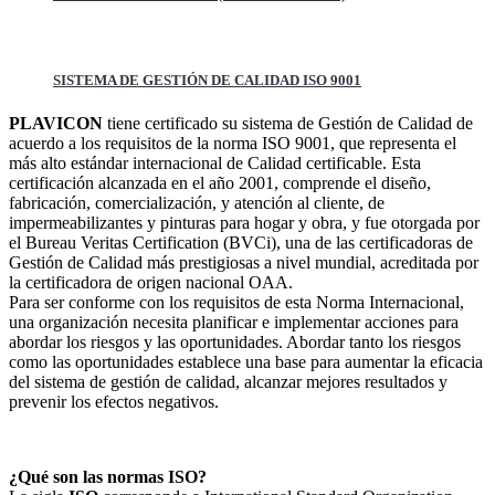
SISTEMA DE GESTIÓN DE CALIDAD ISO 9001
PLAVICON
tiene certificado su sistema de Gestión de Calidad de
acuerdo a los requisitos de la norma ISO 9001, que representa el
más alto estándar internacional de Calidad certificable. Esta
certificación alcanzada en el año 2001, comprende el diseño,
fabricación, comercialización, y atención al cliente, de
impermeabilizantes y pinturas para hogar y obra, y fue otorgada por
el Bureau Veritas Certification (BVCi), una de las certificadoras de
Gestión de Calidad más prestigiosas a nivel mundial, acreditada por
la certificadora de origen nacional OAA.
Para ser conforme con los requisitos de esta Norma Internacional,
una organización necesita planificar e implementar acciones para
abordar los riesgos y las oportunidades. Abordar tanto los riesgos
como las oportunidades establece una base para aumentar la eficacia
del sistema de gestión de calidad, alcanzar mejores resultados y
prevenir los efectos negativos.
¿Qué son las normas ISO?