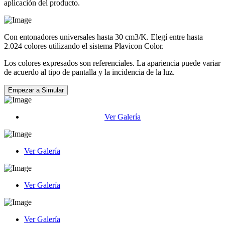
aplicación del producto.
Con entonadores universales hasta 30 cm3/K. Elegí entre hasta
2.024 colores utilizando el sistema Plavicon Color.
Los colores expresados son referenciales. La apariencia puede variar
de acuerdo al tipo de pantalla y la incidencia de la luz.
Empezar a Simular
Ver Galería
Ver Galería
Ver Galería
Ver Galería