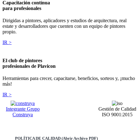
Capacitación contínua
para profesionales
Dirigidas a pintores, aplicadores y estudios de arquitectura, real
estate y desarrolladores que cuenten con un equipo de pintores
propio.
IR >
El club de pintores
profesionales de Plavicon
Herramientas para crecer, capacitarse, beneficios, sorteos y, ¡mucho
más!
IR >
Integrante Grupo
Gestión de Calidad
Construya
ISO 9001:2015
POLÍTICA DE CALIDAD (Abrir Archivo PDF)