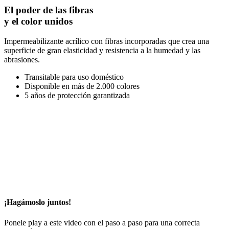
El poder de las fibras
y el color unidos
Impermeabilizante acrílico con fibras incorporadas que crea una
superficie de gran elasticidad y resistencia a la humedad y las
abrasiones.
Transitable para uso doméstico
Disponible en más de 2.000 colores
5 años de protección garantizada
¡Hagámoslo juntos!
Ponele play a este video con el paso a paso para una correcta