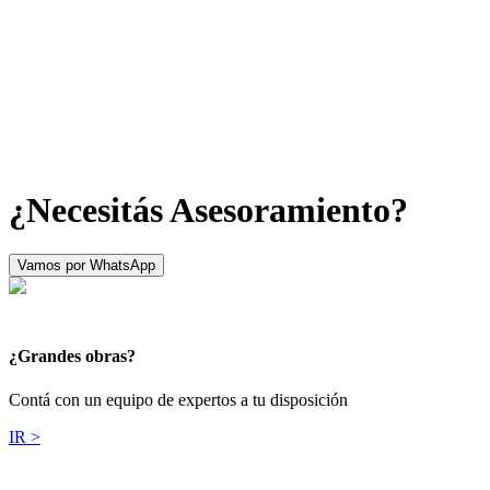
¿Necesitás Asesoramiento?
Vamos por WhatsApp
¿Grandes obras?
Contá con un equipo de expertos a tu disposición
IR >