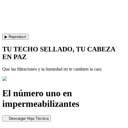
▶ Reproducir
TU TECHO SELLADO, TU CABEZA
EN PAZ
Que las filtraciones y la humedad no te cambien la cara
El número uno en
impermeabilizantes
Descargar Hoja Técnica