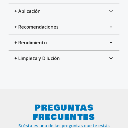
+ Aplicación
+ Recomendaciones
+ Rendimiento
+ Limpieza y Dilución
PREGUNTAS
FRECUENTES
Si ésta es una de las preguntas que te estás