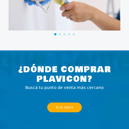
¿DÓNDE COMPRAR
PLAVICON?
Buscá tu punto de venta más cercano
IR AL MAPA