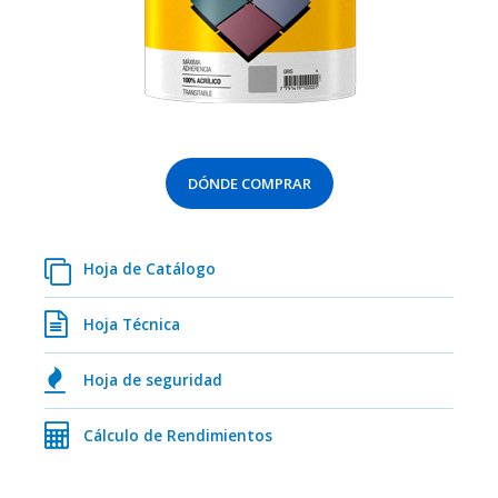
DÓNDE COMPRAR
Hoja de Catálogo
Hoja Técnica
Hoja de seguridad
Cálculo de Rendimientos