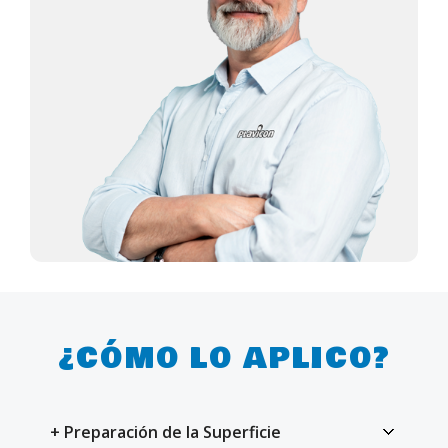
¿CÓMO LO APLICO?
+ Preparación de la Superficie