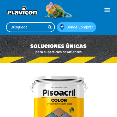
Dónde Comprar