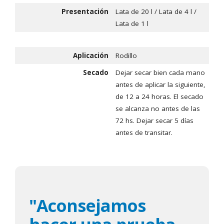
Presentación
Lata de 20 l / Lata de 4 l /
Lata de 1 l
Aplicación
Rodillo
Secado
Dejar secar bien cada mano
antes de aplicar la siguiente,
de 12 a 24 horas. El secado
se alcanza no antes de las
72 hs. Dejar secar 5 días
antes de transitar.
"Aconsejamos