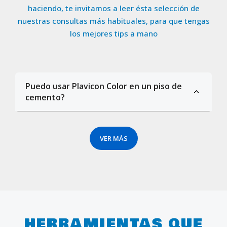
haciendo, te invitamos a leer ésta selección de
nuestras consultas más habituales, para que tengas
los mejores tips a mano
Puedo usar Plavicon Color en un piso de
cemento?
VER MÁS
HERRAMIENTAS QUE