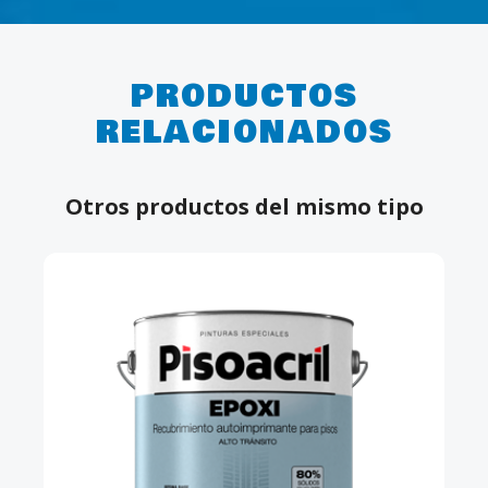
PRODUCTOS
RELACIONADOS
Otros productos del mismo tipo