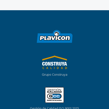
Grupo Construya
Gestión de Calidad ISO 9001:2015