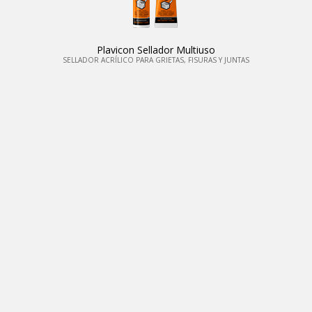
Plavicon Sellador Multiuso
SELLADOR ACRÍLICO PARA GRIETAS, FISURAS Y JUNTAS