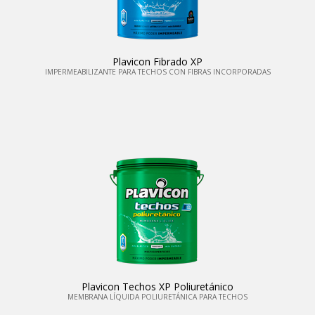
Plavicon Fibrado XP
IMPERMEABILIZANTE PARA TECHOS CON FIBRAS INCORPORADAS
Plavicon Techos XP Poliuretánico
MEMBRANA LÍQUIDA POLIURETÁNICA PARA TECHOS